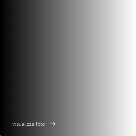
Visualizza foto